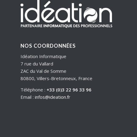
NOS COORDONNÉES
Idéation Informatique
7 rue du Vallard
ZAC du Val de Somme
80800, Villers-Bretonneux, France
Téléphone :
+33 (0)3 22 96 33 96
Email :
infos@ideation.fr