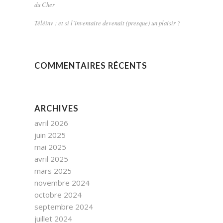
du Cher
Téléinv : et si l’inventaire devenait (presque) un plaisir ?
COMMENTAIRES RÉCENTS
ARCHIVES
avril 2026
juin 2025
mai 2025
avril 2025
mars 2025
novembre 2024
octobre 2024
septembre 2024
juillet 2024