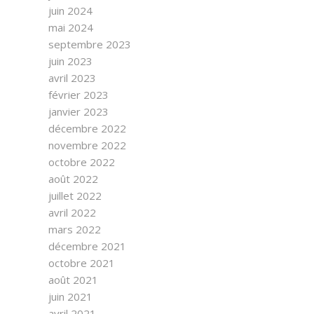
juin 2024
mai 2024
septembre 2023
juin 2023
avril 2023
février 2023
janvier 2023
décembre 2022
novembre 2022
octobre 2022
août 2022
juillet 2022
avril 2022
mars 2022
décembre 2021
octobre 2021
août 2021
juin 2021
avril 2021