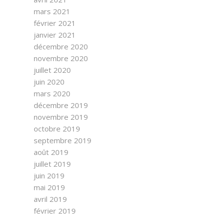
mars 2021
février 2021
janvier 2021
décembre 2020
novembre 2020
juillet 2020
juin 2020
mars 2020
décembre 2019
novembre 2019
octobre 2019
septembre 2019
août 2019
juillet 2019
juin 2019
mai 2019
avril 2019
février 2019