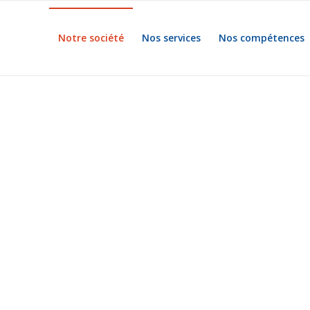
Notre société
Nos services
Nos compétences