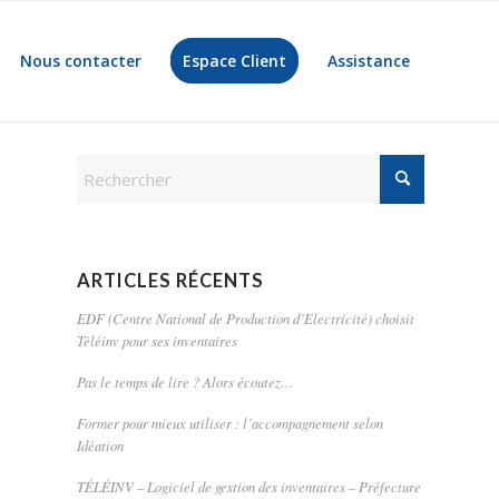
Nous contacter
Espace Client
Assistance
ARTICLES RÉCENTS
EDF (Centre National de Production d’Electricité) choisit
Téléinv pour ses inventaires
Pas le temps de lire ? Alors écoutez…
Former pour mieux utiliser : l’accompagnement selon
Idéation
TÉLÉINV – Logiciel de gestion des inventaires – Préfecture