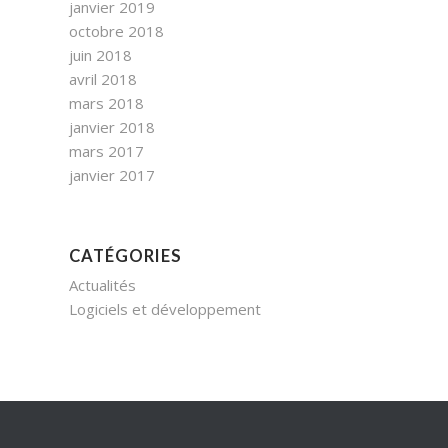
janvier 2019
octobre 2018
juin 2018
avril 2018
mars 2018
janvier 2018
mars 2017
janvier 2017
CATÉGORIES
Actualités
Logiciels et développement