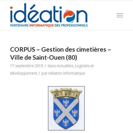
CORPUS – Gestion des cimetières –
Ville de Saint-Ouen (80)
/
17 septembre 2019
dans
Actualités
,
Logiciels et
/
développement
par
Idéation Informatique