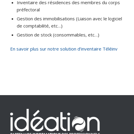
Inventaire des résidences des membres du corps
préfectoral
Gestion des immobilisations (Liaison avec le logiciel
de comptabilité, etc…)
Gestion de stock (consommables, etc…)
En savoir plus sur notre solution d’inventaire Téléinv