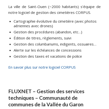
La ville de Saint-Ouen (~2000 habitants) s’équipe de
notre logiciel de gestion des cimetières CORPUS.
Cartographie évolutive du cimetière (avec photos
aériennes avec drones)
Gestion des procédures (abandon, etc…)
Édition de titres, règlements, suivi
Gestion des columbariums, indigents, ossuaires…
Alerte sur les échéances de concessions
Gestion des taxes et vacations de police
En savoir plus sur notre logiciel CORPUS
FLUXNET – Gestion des services
techniques – Communauté de
communes de la Vallée du Garon