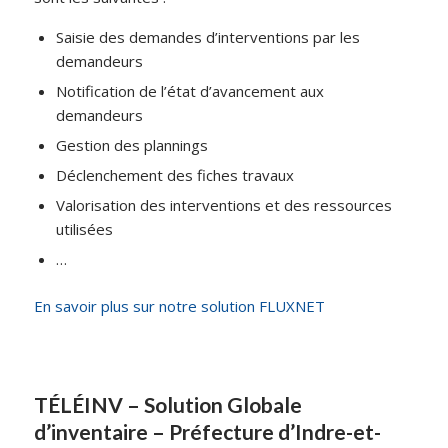
Saisie des demandes d’interventions par les
demandeurs
Notification de l’état d’avancement aux
demandeurs
Gestion des plannings
Déclenchement des fiches travaux
Valorisation des interventions et des ressources
utilisées
…
En savoir plus sur notre solution FLUXNET
TÉLÉINV – Solution Globale
d’inventaire – Préfecture d’Indre-et-