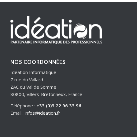
NOS COORDONNÉES
Idéation Informatique
7 rue du Vallard
ZAC du Val de Somme
80800, Villers-Bretonneux, France
Téléphone :
+33 (0)3 22 96 33 96
Email :
infos@ideation.fr