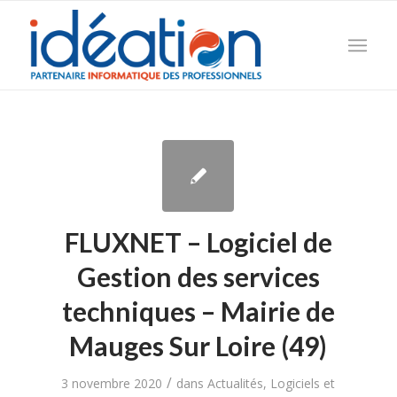
FLUXNET – Logiciel de
Gestion des services
techniques – Mairie de
Mauges Sur Loire (49)
/
3 novembre 2020
dans
Actualités
,
Logiciels et