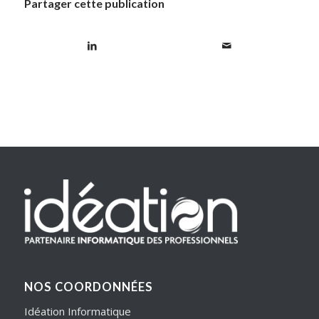
Partager cette publication
NOS COORDONNÉES
Idéation Informatique