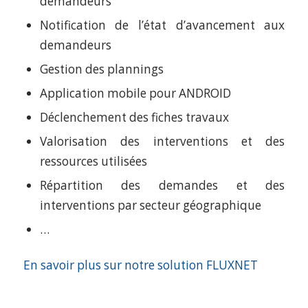
demandeurs
Notification de l’état d’avancement aux
demandeurs
Gestion des plannings
Application mobile pour ANDROID
Déclenchement des fiches travaux
Valorisation des interventions et des
ressources utilisées
Répartition des demandes et des
interventions par secteur géographique
…
En savoir plus sur notre solution FLUXNET