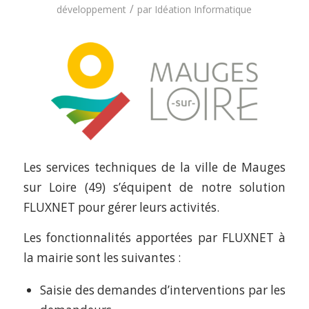
/
développement
par
Idéation Informatique
Les services techniques de la ville de Mauges
sur Loire (49) s’équipent de notre solution
FLUXNET pour gérer leurs activités.
Les fonctionnalités apportées par FLUXNET à
la mairie sont les suivantes :
Saisie des demandes d’interventions par les