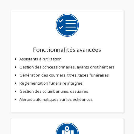
Fonctionnalités avancées
Assistants à l’utilisation
Gestion des concessionnaires, ayants droit,héritiers
Génération des courriers, titres, taxes funéraires
Réglementation funéraire intégrée
Gestion des columbariums, ossuaires
Alertes automatiques sur les échéances