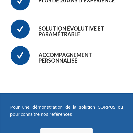
PLUS DE 20 ANS D’EXPÉRIENCE
SOLUTION ÉVOLUTIVE ET
PARAMÉTRABLE
ACCOMPAGNEMENT
PERSONNALISÉ
Pour une démonstration de la solution CORPUS ou
pour connaître nos références