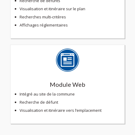
Recherche de défunts
Visualisation et itinéraire sur le plan
Recherches multi-critères
Affichages réglementaires
Module Web
Intégré au site de la commune
Recherche de défunt
Visualisation et itinéraire vers l’emplacement