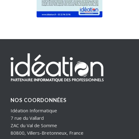
NOS COORDONNÉES
Idéation Informatique
7 rue du Vallard
ZAC du Val de Somme
80800, Villers-Bretonneux, France