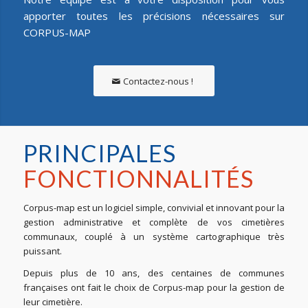
apporter toutes les précisions nécessaires sur
CORPUS-MAP
Contactez-nous !
PRINCIPALES
FONCTIONNALITÉS
Corpus-map est un logiciel simple, convivial et innovant pour la
gestion administrative et complète de vos cimetières
communaux, couplé à un système cartographique très
puissant.
Depuis plus de 10 ans, des centaines de communes
françaises ont fait le choix de Corpus-map pour la gestion de
leur cimetière.