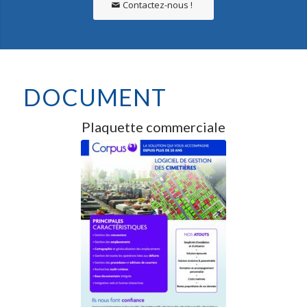
Contactez-nous !
DOCUMENT
Plaquette commerciale