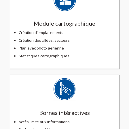
Module cartographique
Création d’emplacements
Création des allées, secteurs
Plan avec photo aérienne
Statistiques cartographiques
Bornes intéractives
Accès limité aux informations