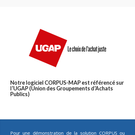
Notre logiciel CORPUS-MAP est référencé sur
l’UGAP (Union des Groupements d’Achats
Publics)
Pour une démonstration de la solution CORPUS ou