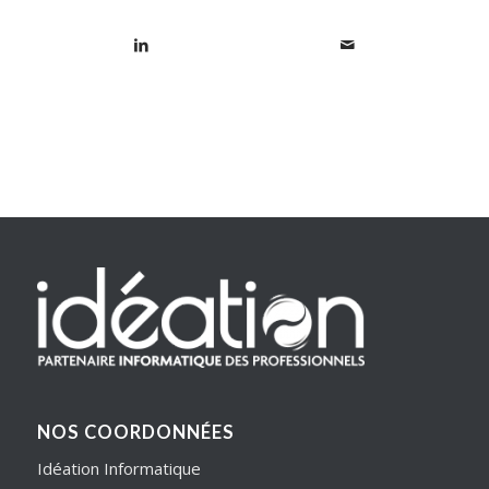
NOS COORDONNÉES
Idéation Informatique