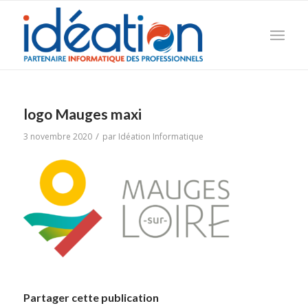
logo Mauges maxi
/
3 novembre 2020
par
Idéation Informatique
Partager cette publication