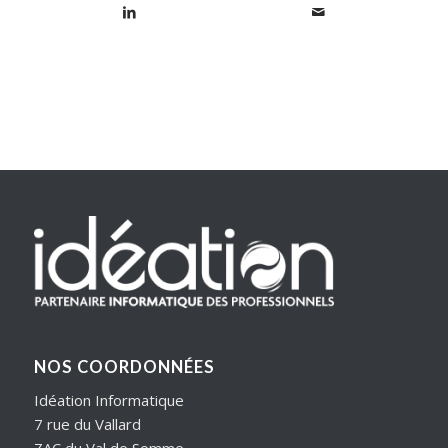
NOS COORDONNÉES
Idéation Informatique
7 rue du Vallard