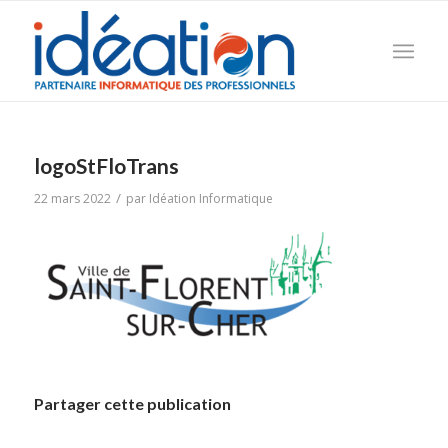
logoStFloTrans
/
22 mars 2022
par
Idéation Informatique
Partager cette publication