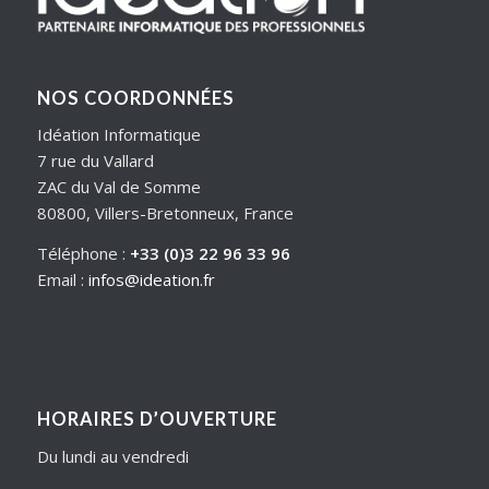
NOS COORDONNÉES
Idéation Informatique
7 rue du Vallard
ZAC du Val de Somme
80800, Villers-Bretonneux, France
Téléphone :
+33 (0)3 22 96 33 96
Email :
infos@ideation.fr
HORAIRES D’OUVERTURE
Du lundi au vendredi