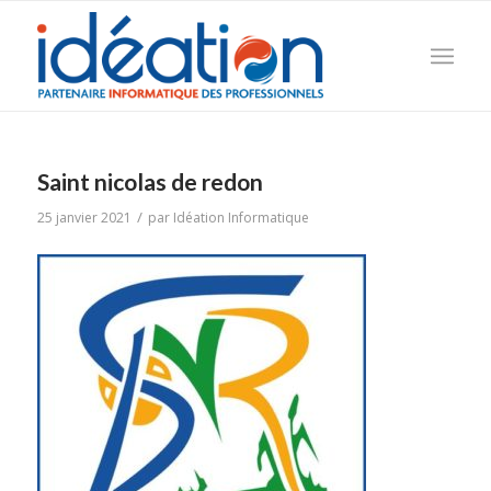
Saint nicolas de redon
/
25 janvier 2021
par
Idéation Informatique