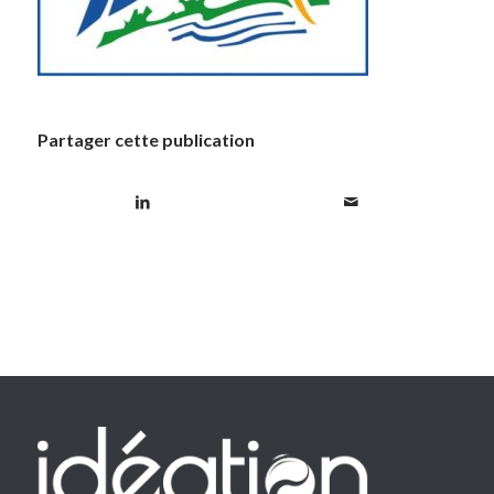
Partager cette publication