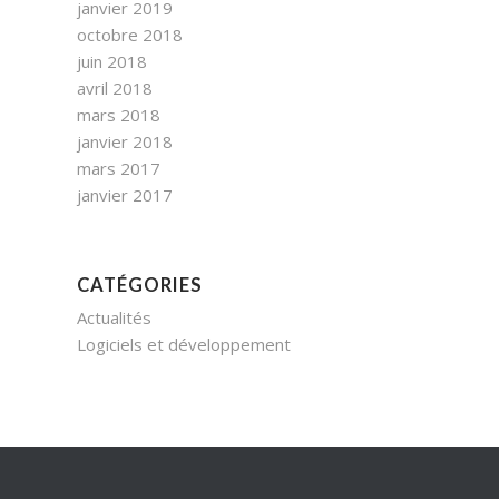
janvier 2019
octobre 2018
juin 2018
avril 2018
mars 2018
janvier 2018
mars 2017
janvier 2017
CATÉGORIES
Actualités
Logiciels et développement