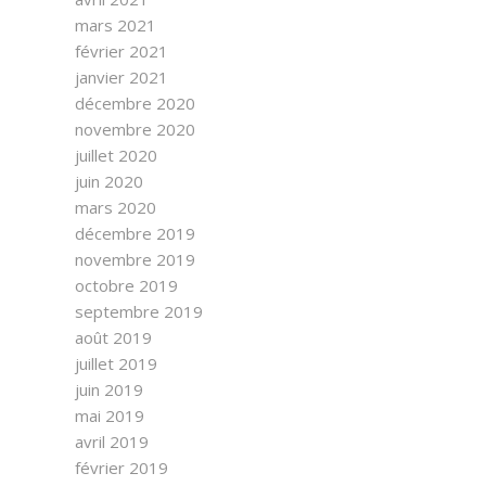
mars 2021
février 2021
janvier 2021
décembre 2020
novembre 2020
juillet 2020
juin 2020
mars 2020
décembre 2019
novembre 2019
octobre 2019
septembre 2019
août 2019
juillet 2019
juin 2019
mai 2019
avril 2019
février 2019