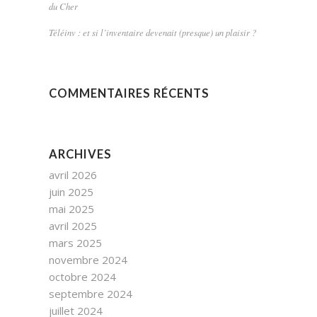
du Cher
Téléinv : et si l’inventaire devenait (presque) un plaisir ?
COMMENTAIRES RÉCENTS
ARCHIVES
avril 2026
juin 2025
mai 2025
avril 2025
mars 2025
novembre 2024
octobre 2024
septembre 2024
juillet 2024