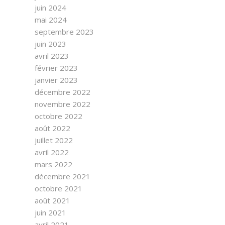
juin 2024
mai 2024
septembre 2023
juin 2023
avril 2023
février 2023
janvier 2023
décembre 2022
novembre 2022
octobre 2022
août 2022
juillet 2022
avril 2022
mars 2022
décembre 2021
octobre 2021
août 2021
juin 2021
avril 2021