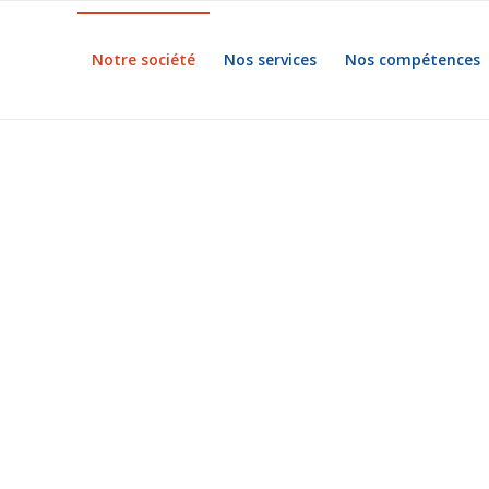
Notre société
Nos services
Nos compétences