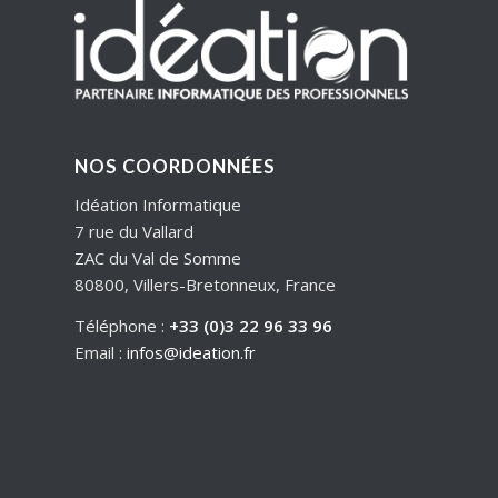
NOS COORDONNÉES
Idéation Informatique
7 rue du Vallard
ZAC du Val de Somme
80800, Villers-Bretonneux, France
Téléphone :
+33 (0)3 22 96 33 96
Email :
infos@ideation.fr