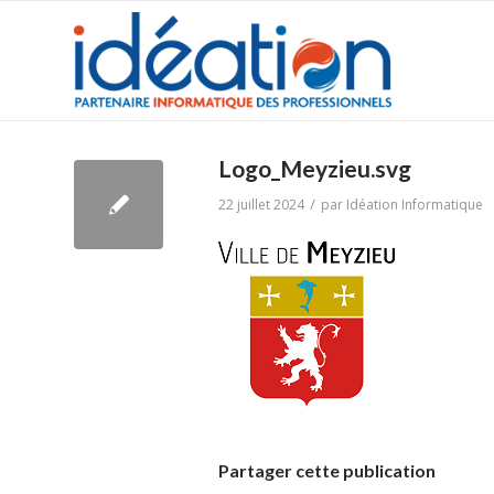
Logo_Meyzieu.svg
/
22 juillet 2024
par
Idéation Informatique
Partager cette publication