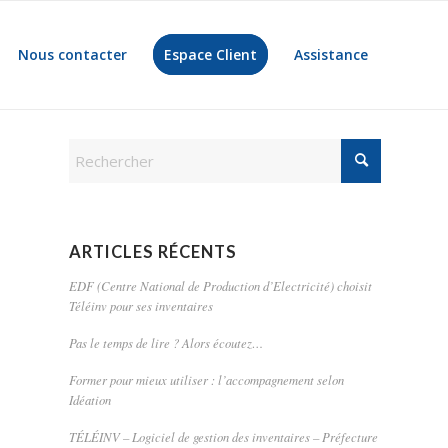
Nous contacter
Espace Client
Assistance
ARTICLES RÉCENTS
EDF (Centre National de Production d’Electricité) choisit
Téléinv pour ses inventaires
Pas le temps de lire ? Alors écoutez…
Former pour mieux utiliser : l’accompagnement selon
Idéation
TÉLÉINV – Logiciel de gestion des inventaires – Préfecture