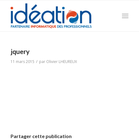
jquery
/
11 mars 2015
par
Olivier LHEUREUX
Partager cette publication