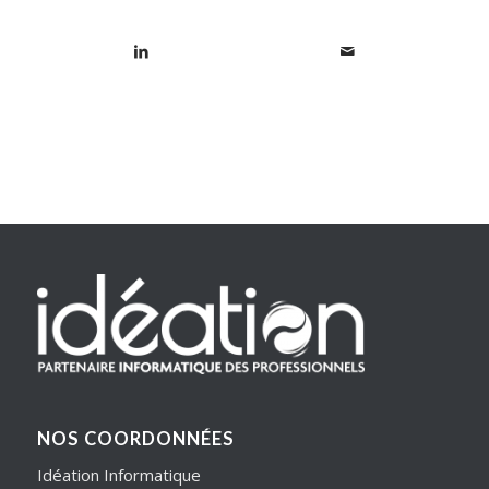
NOS COORDONNÉES
Idéation Informatique