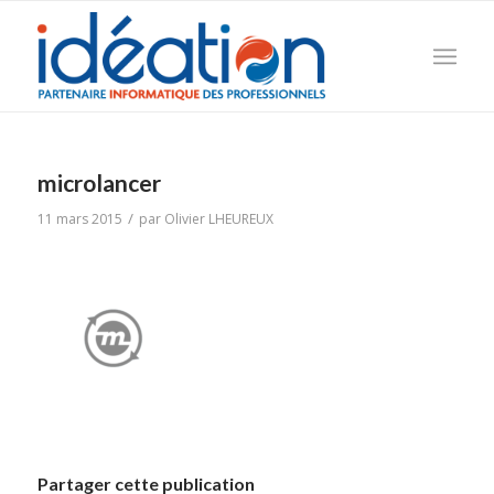
microlancer
/
11 mars 2015
par
Olivier LHEUREUX
Partager cette publication