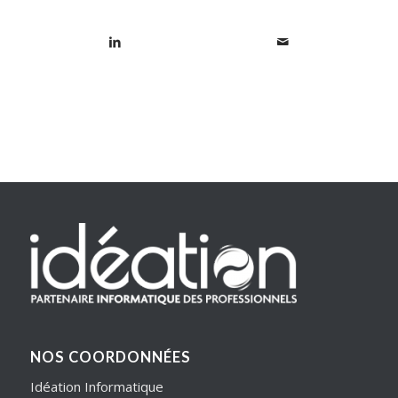
NOS COORDONNÉES
Idéation Informatique