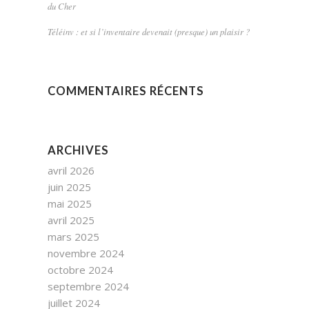
du Cher
Téléinv : et si l’inventaire devenait (presque) un plaisir ?
COMMENTAIRES RÉCENTS
ARCHIVES
avril 2026
juin 2025
mai 2025
avril 2025
mars 2025
novembre 2024
octobre 2024
septembre 2024
juillet 2024