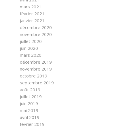
mars 2021
février 2021
janvier 2021
décembre 2020
novembre 2020
juillet 2020
juin 2020
mars 2020
décembre 2019
novembre 2019
octobre 2019
septembre 2019
août 2019
juillet 2019
juin 2019
mai 2019
avril 2019
février 2019