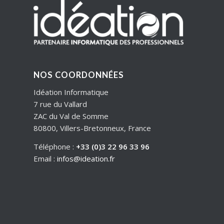
NOS COORDONNÉES
Idéation Informatique
7 rue du Vallard
ZAC du Val de Somme
80800, Villers-Bretonneux, France
Téléphone :
+33 (0)3 22 96 33 96
Email :
infos@ideation.fr