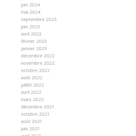
juin 2024
mai 2024
septembre 2023
juin 2023
avril 2023
février 2023
janvier 2023
décembre 2022
novembre 2022
octobre 2022
août 2022
juillet 2022
avril 2022
mars 2022
décembre 2021
octobre 2021
août 2021
juin 2021
avril 2021