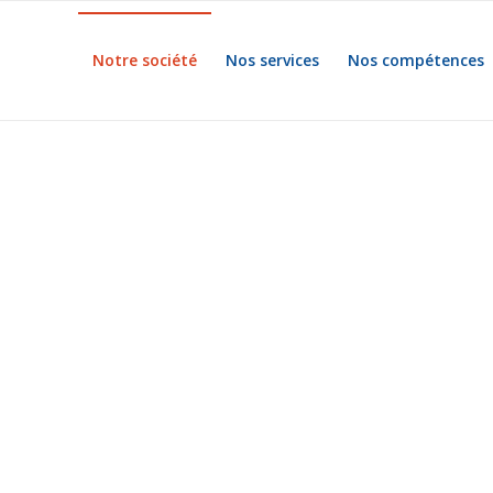
Notre société
Nos services
Nos compétences