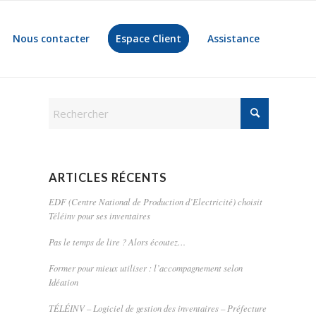
Nous contacter
Espace Client
Assistance
ARTICLES RÉCENTS
EDF (Centre National de Production d’Electricité) choisit
Téléinv pour ses inventaires
Pas le temps de lire ? Alors écoutez…
Former pour mieux utiliser : l’accompagnement selon
Idéation
TÉLÉINV – Logiciel de gestion des inventaires – Préfecture