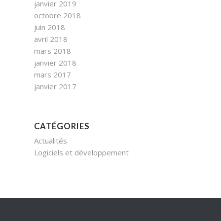
janvier 2019
octobre 2018
juin 2018
avril 2018
mars 2018
janvier 2018
mars 2017
janvier 2017
CATÉGORIES
Actualités
Logiciels et développement