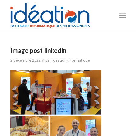
Image post linkedin
/
2 décembre 2022
par
Idéation Informatique