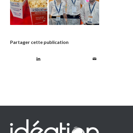
Partager cette publication