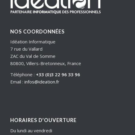
NOS COORDONNÉES
Idéation Informatique
7 rue du Vallard
ZAC du Val de Somme
80800, Villers-Bretonneux, France
Téléphone :
+33 (0)3 22 96 33 96
Email :
infos@ideation.fr
HORAIRES D’OUVERTURE
Du lundi au vendredi