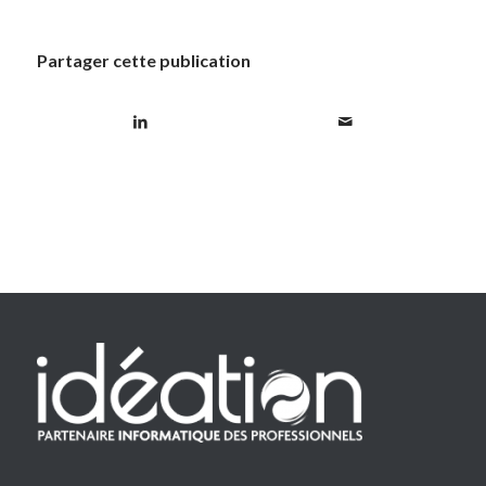
Partager cette publication