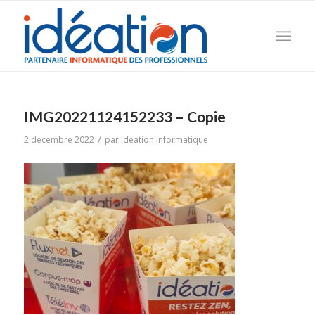
IMG20221124152233 – Copie
/
2 décembre 2022
par
Idéation Informatique