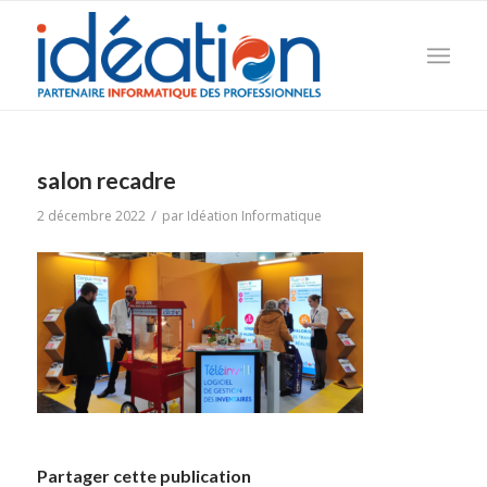
salon recadre
/
2 décembre 2022
par
Idéation Informatique
Partager cette publication