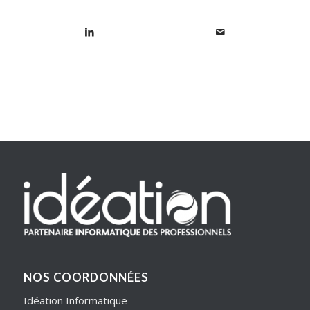
NOS COORDONNÉES
Idéation Informatique