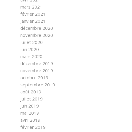
mars 2021
février 2021
janvier 2021
décembre 2020
novembre 2020
juillet 2020
juin 2020
mars 2020
décembre 2019
novembre 2019
octobre 2019
septembre 2019
août 2019
juillet 2019
juin 2019
mai 2019
avril 2019
février 2019