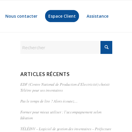
Nous contacter
Espace Client
Assistance
ARTICLES RÉCENTS
EDF (Centre National de Production d’Electricité) choisit
Téléinv pour ses inventaires
Pas le temps de lire ? Alors écoutez…
Former pour mieux utiliser : l’accompagnement selon
Idéation
TÉLÉINV – Logiciel de gestion des inventaires – Préfecture