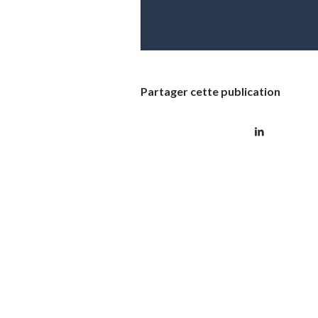
Partager cette publication