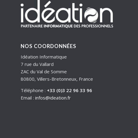
NOS COORDONNÉES
Idéation Informatique
7 rue du Vallard
ZAC du Val de Somme
80800, Villers-Bretonneux, France
Téléphone :
+33 (0)3 22 96 33 96
Email :
infos@ideation.fr