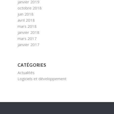
janvier 2019
octobre 2018
juin 2018
avril 2018
mars 2018
janvier 2018
mars 2017
janvier 2017
CATÉGORIES
Actualités
Logiciels et développement