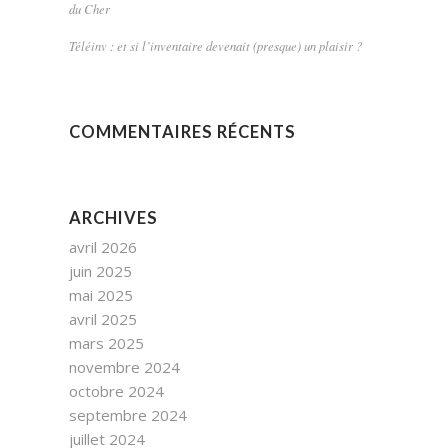
du Cher
Téléinv : et si l’inventaire devenait (presque) un plaisir ?
COMMENTAIRES RÉCENTS
ARCHIVES
avril 2026
juin 2025
mai 2025
avril 2025
mars 2025
novembre 2024
octobre 2024
septembre 2024
juillet 2024