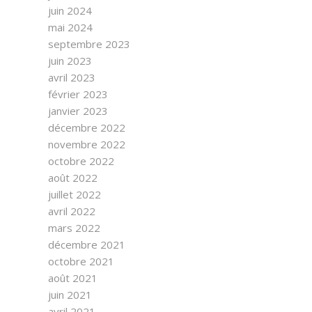
juin 2024
mai 2024
septembre 2023
juin 2023
avril 2023
février 2023
janvier 2023
décembre 2022
novembre 2022
octobre 2022
août 2022
juillet 2022
avril 2022
mars 2022
décembre 2021
octobre 2021
août 2021
juin 2021
avril 2021