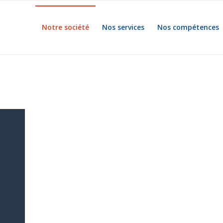
Notre société
Nos services
Nos compétences