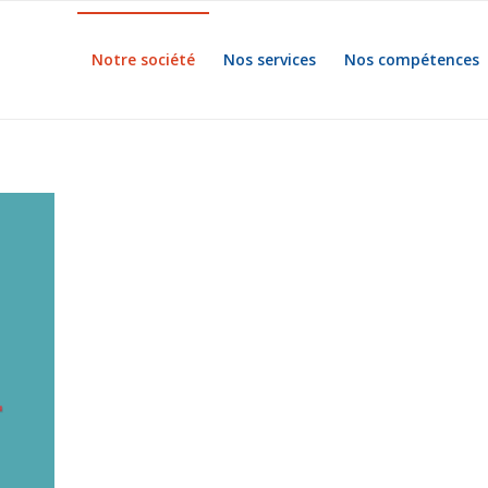
Notre société
Nos services
Nos compétences