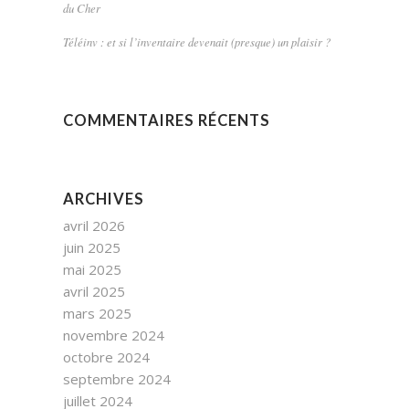
du Cher
Téléinv : et si l’inventaire devenait (presque) un plaisir ?
COMMENTAIRES RÉCENTS
ARCHIVES
avril 2026
juin 2025
mai 2025
avril 2025
mars 2025
novembre 2024
octobre 2024
septembre 2024
juillet 2024