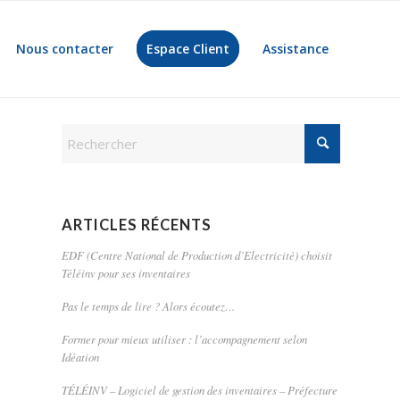
Nous contacter
Espace Client
Assistance
ARTICLES RÉCENTS
EDF (Centre National de Production d’Electricité) choisit
Téléinv pour ses inventaires
Pas le temps de lire ? Alors écoutez…
Former pour mieux utiliser : l’accompagnement selon
Idéation
TÉLÉINV – Logiciel de gestion des inventaires – Préfecture