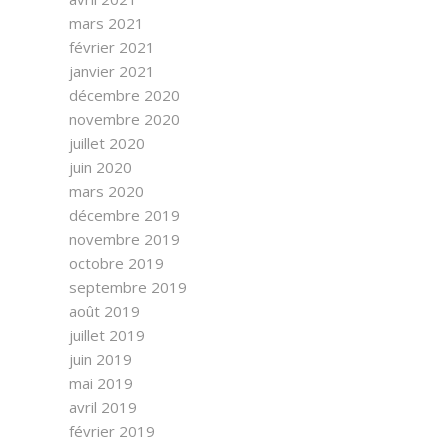
mars 2021
février 2021
janvier 2021
décembre 2020
novembre 2020
juillet 2020
juin 2020
mars 2020
décembre 2019
novembre 2019
octobre 2019
septembre 2019
août 2019
juillet 2019
juin 2019
mai 2019
avril 2019
février 2019