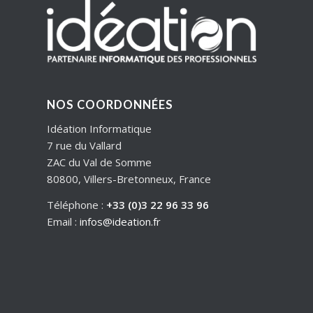
NOS COORDONNÉES
Idéation Informatique
7 rue du Vallard
ZAC du Val de Somme
80800, Villers-Bretonneux, France
Téléphone :
+33 (0)3 22 96 33 96
Email :
infos@ideation.fr