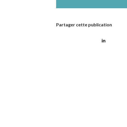
Partager cette publication