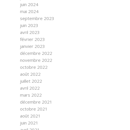
juin 2024
mai 2024
septembre 2023
juin 2023
avril 2023
février 2023
janvier 2023
décembre 2022
novembre 2022
octobre 2022
août 2022
juillet 2022
avril 2022
mars 2022
décembre 2021
octobre 2021
août 2021
juin 2021
avril 2021