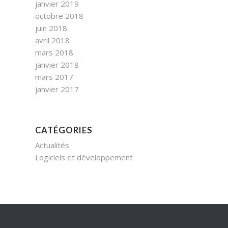
janvier 2019
octobre 2018
juin 2018
avril 2018
mars 2018
janvier 2018
mars 2017
janvier 2017
CATÉGORIES
Actualités
Logiciels et développement