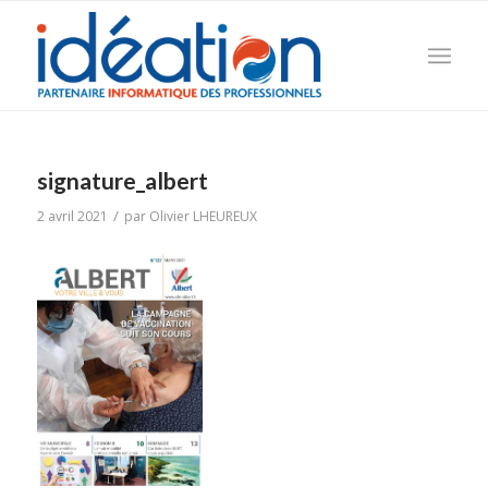
signature_albert
/
2 avril 2021
par
Olivier LHEUREUX