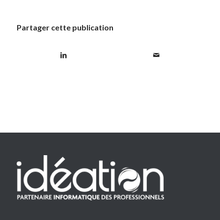
Partager cette publication