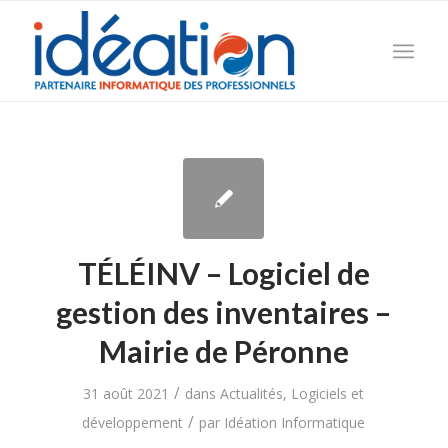
TÉLÉINV – Logiciel de
gestion des inventaires –
Mairie de Péronne
/
31 août 2021
dans
Actualités
,
Logiciels et
/
développement
par
Idéation Informatique