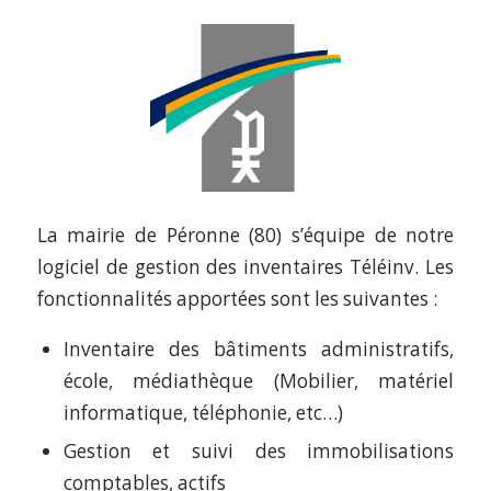
La mairie de Péronne (80) s’équipe de notre
logiciel de gestion des inventaires Téléinv. Les
fonctionnalités apportées sont les suivantes :
Inventaire des bâtiments administratifs,
école, médiathèque (Mobilier, matériel
informatique, téléphonie, etc…)
Gestion et suivi des immobilisations
comptables, actifs