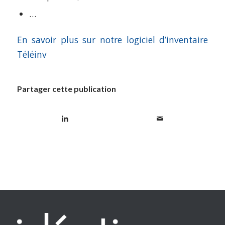
…
En savoir plus sur notre logiciel d’inventaire
Téléinv
Partager cette publication