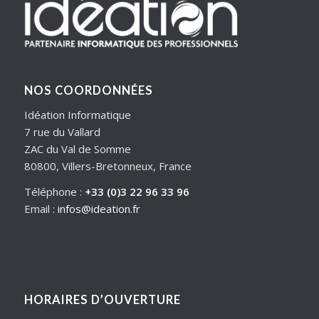
NOS COORDONNÉES
Idéation Informatique
7 rue du Vallard
ZAC du Val de Somme
80800, Villers-Bretonneux, France
Téléphone :
+33 (0)3 22 96 33 96
Email :
infos@ideation.fr
HORAIRES D’OUVERTURE