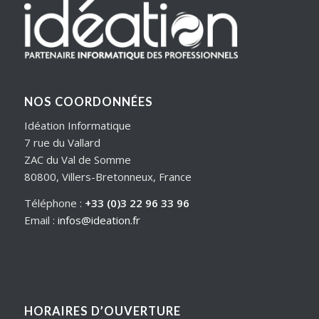
NOS COORDONNÉES
Idéation Informatique
7 rue du Vallard
ZAC du Val de Somme
80800, Villers-Bretonneux, France
Téléphone :
+33 (0)3 22 96 33 96
Email :
infos@ideation.fr
HORAIRES D’OUVERTURE