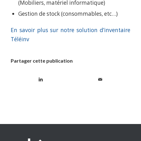
(Mobiliers, matériel informatique)
Gestion de stock (consommables, etc…)
En savoir plus sur notre solution d’inventaire
Téléinv
Partager cette publication