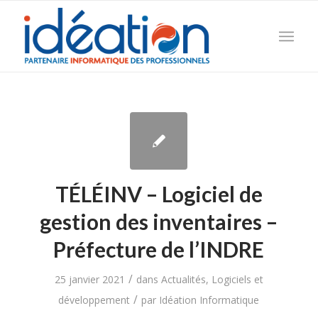
TÉLÉINV – Logiciel de
gestion des inventaires –
Préfecture de l’INDRE
/
25 janvier 2021
dans
Actualités
,
Logiciels et
/
développement
par
Idéation Informatique