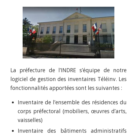
La préfecture de l’INDRE s’équipe de notre
logiciel de gestion des inventaires Téléinv. Les
fonctionnalités apportées sont les suivantes :
Inventaire de l’ensemble des résidences du
corps préfectoral (mobiliers, œuvres d’arts,
vaisselles)
Inventaire des bâtiments administratifs