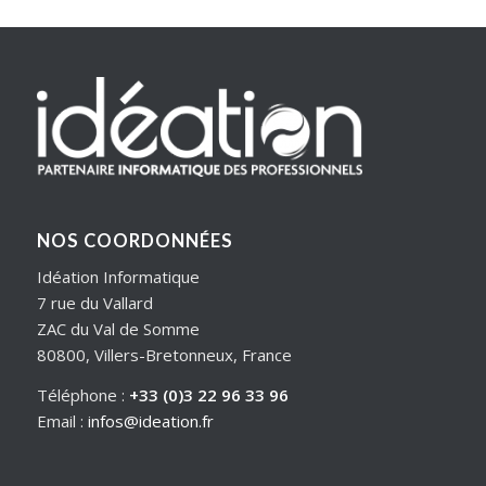
NOS COORDONNÉES
Idéation Informatique
7 rue du Vallard
ZAC du Val de Somme
80800, Villers-Bretonneux, France
Téléphone :
+33 (0)3 22 96 33 96
Email :
infos@ideation.fr