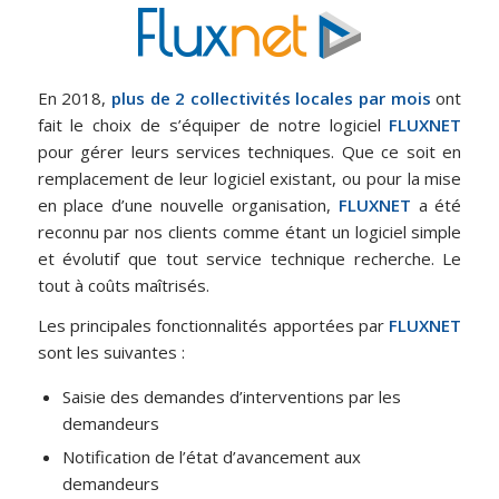
En 2018,
plus de 2 collectivités locales par mois
ont
fait le choix de s’équiper de notre logiciel
FLUXNET
pour gérer leurs services techniques. Que ce soit en
remplacement de leur logiciel existant, ou pour la mise
en place d’une nouvelle organisation,
FLUXNET
a été
reconnu par nos clients comme étant un logiciel simple
et évolutif que tout service technique recherche. Le
tout à coûts maîtrisés.
Les principales fonctionnalités apportées par
FLUXNET
sont les suivantes :
Saisie des demandes d’interventions par les
demandeurs
Notification de l’état d’avancement aux
demandeurs