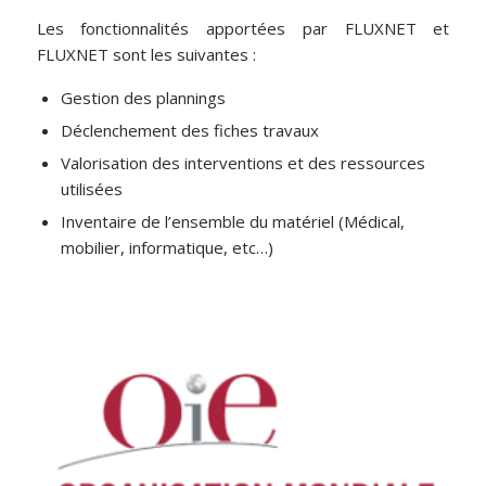
Les fonctionnalités apportées par FLUXNET et
FLUXNET sont les suivantes :
Gestion des plannings
Déclenchement des fiches travaux
Valorisation des interventions et des ressources
utilisées
Inventaire de l’ensemble du matériel (Médical,
mobilier, informatique, etc…)