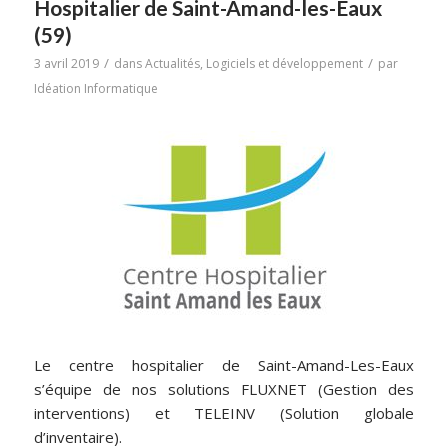
Hospitalier de Saint-Amand-les-Eaux
(59)
/
/
3 avril 2019
dans
Actualités
,
Logiciels et développement
par
Idéation Informatique
Le centre hospitalier de Saint-Amand-Les-Eaux
s’équipe de nos solutions FLUXNET (Gestion des
interventions) et TELEINV (Solution globale
d’inventaire).