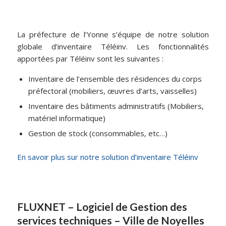
La préfecture de l’Yonne s’équipe de notre solution
globale d’inventaire Téléinv. Les fonctionnalités
apportées par Téléinv sont les suivantes :
Inventaire de l’ensemble des résidences du corps
préfectoral (mobiliers, œuvres d’arts, vaisselles)
Inventaire des bâtiments administratifs (Mobiliers,
matériel informatique)
Gestion de stock (consommables, etc…)
En savoir plus sur notre solution d’inventaire Téléinv
FLUXNET – Logiciel de Gestion des
services techniques – Ville de Noyelles