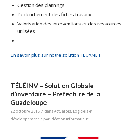
Gestion des plannings
Déclenchement des fiches travaux
Valorisation des interventions et des ressources
utilisées
…
En savoir plus sur notre solution FLUXNET
TÉLÉINV – Solution Globale
d’inventaire – Préfecture de la
Guadeloupe
/
22 octobre 2018
dans
Actualités
,
Logiciels et
/
développement
par
Idéation Informatique