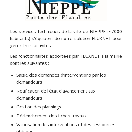
Les services techniques de la ville de NIEPPE (~7000
habitants) s’équipent de notre solution FLUXNET pour
gérer leurs activités.
Les fonctionnalités apportées par FLUXNET à la mairie
sont les suivantes :
Saisie des demandes d’interventions par les
demandeurs
Notification de l’état d’avancement aux
demandeurs
Gestion des plannings
Déclenchement des fiches travaux
Valorisation des interventions et des ressources
utilisées