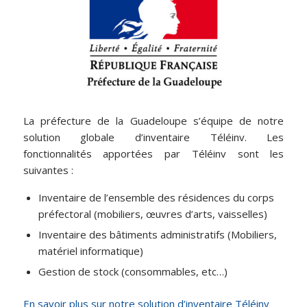
La préfecture de la Guadeloupe s’équipe de notre
solution globale d’inventaire Téléinv. Les
fonctionnalités apportées par Téléinv sont les
suivantes :
Inventaire de l’ensemble des résidences du corps
préfectoral (mobiliers, œuvres d’arts, vaisselles)
Inventaire des bâtiments administratifs (Mobiliers,
matériel informatique)
Gestion de stock (consommables, etc…)
En savoir plus sur notre solution d’inventaire Téléinv