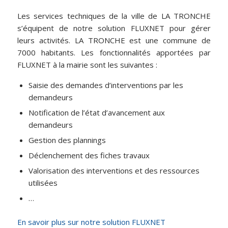
Les services techniques de la ville de LA TRONCHE
s’équipent de notre solution FLUXNET pour gérer
leurs activités. LA TRONCHE est une commune de
7000 habitants. Les fonctionnalités apportées par
FLUXNET à la mairie sont les suivantes :
Saisie des demandes d’interventions par les
demandeurs
Notification de l’état d’avancement aux
demandeurs
Gestion des plannings
Déclenchement des fiches travaux
Valorisation des interventions et des ressources
utilisées
…
En savoir plus sur notre solution FLUXNET