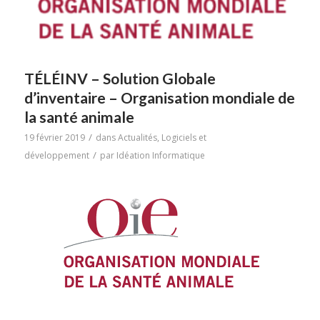
TÉLÉINV – Solution Globale
d’inventaire – Organisation mondiale de
la santé animale
/
19 février 2019
dans
Actualités
,
Logiciels et
/
développement
par
Idéation Informatique