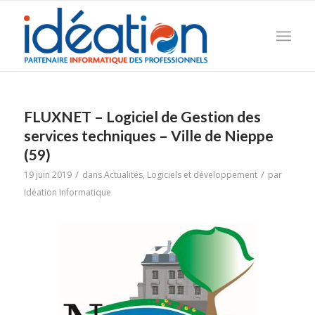
FLUXNET – Logiciel de Gestion des
services techniques – Ville de Nieppe
(59)
/
/
19 juin 2019
dans
Actualités
,
Logiciels et développement
par
Idéation Informatique