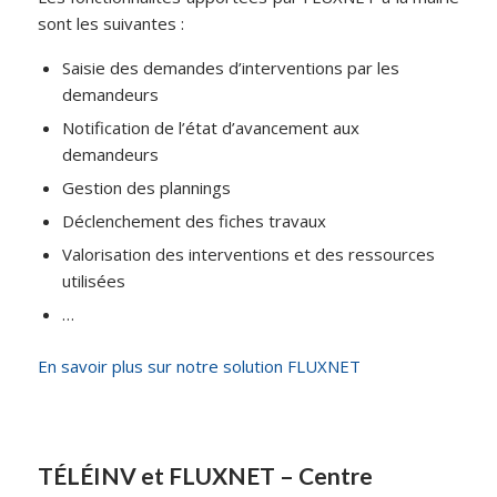
sont les suivantes :
Saisie des demandes d’interventions par les
demandeurs
Notification de l’état d’avancement aux
demandeurs
Gestion des plannings
Déclenchement des fiches travaux
Valorisation des interventions et des ressources
utilisées
…
En savoir plus sur notre solution FLUXNET
TÉLÉINV et FLUXNET – Centre