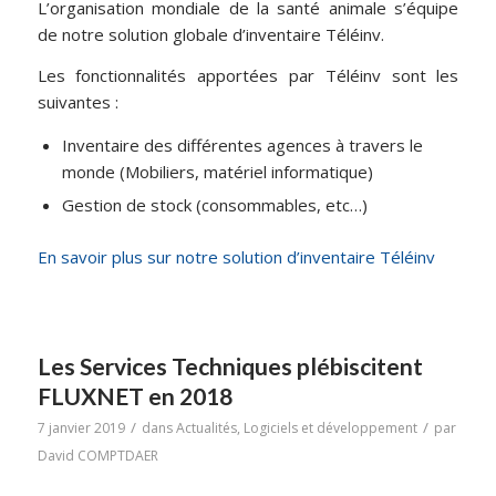
L’organisation mondiale de la santé animale s’équipe
de notre solution globale d’inventaire Téléinv.
Les fonctionnalités apportées par Téléinv sont les
suivantes :
Inventaire des différentes agences à travers le
monde (Mobiliers, matériel informatique)
Gestion de stock (consommables, etc…)
En savoir plus sur notre solution d’inventaire Téléinv
Les Services Techniques plébiscitent
FLUXNET en 2018
/
/
7 janvier 2019
dans
Actualités
,
Logiciels et développement
par
David COMPTDAER