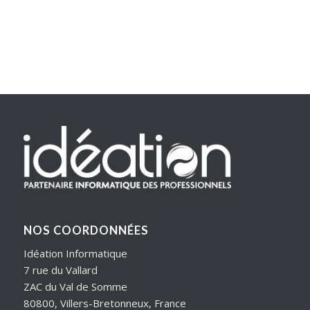
NOS COORDONNÉES
Idéation Informatique
7 rue du Vallard
ZAC du Val de Somme
80800, Villers-Bretonneux, France