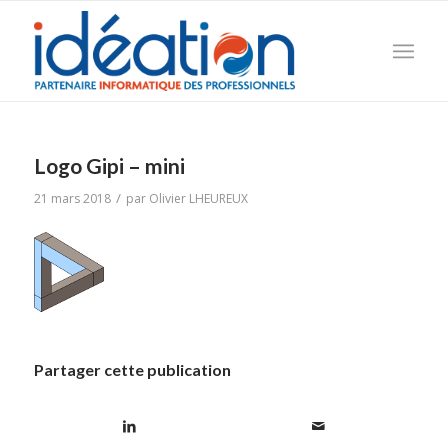
Logo Gipi – mini
/
21 mars 2018
par
Olivier LHEUREUX
Partager cette publication